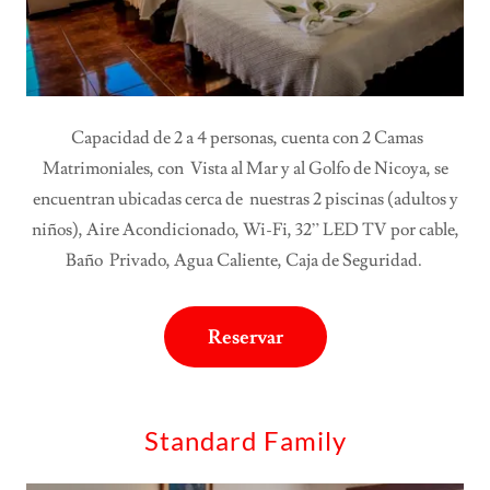
Capacidad de 2 a 4 personas, cuenta con 2 Camas
Matrimoniales, con Vista al Mar y al Golfo de Nicoya, se
encuentran ubicadas cerca de nuestras 2 piscinas (adultos y
niños), Aire Acondicionado, Wi-Fi, 32” LED TV por cable,
Baño Privado, Agua Caliente, Caja de Seguridad.
Reservar
Standard Family