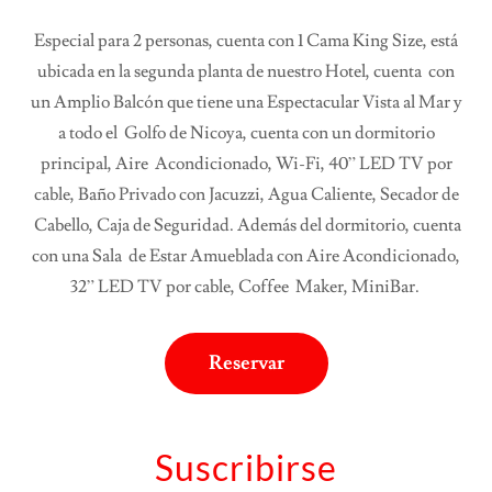
Especial para 2 personas, cuenta con 1 Cama King Size, está
ubicada en la segunda planta de nuestro Hotel, cuenta con
un Amplio Balcón que tiene una Espectacular Vista al Mar y
a todo el Golfo de Nicoya, cuenta con un dormitorio
principal, Aire Acondicionado, Wi-Fi, 40” LED TV por
cable, Baño Privado con Jacuzzi, Agua Caliente, Secador de
Cabello, Caja de Seguridad. Además del dormitorio, cuenta
con una Sala de Estar Amueblada con Aire Acondicionado,
32” LED TV por cable, Coffee Maker, MiniBar.
Reservar
Suscribirse