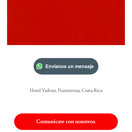
Envíanos un mensaje
Hotel Yadran, Puntarenas, Costa Rica
Comunícate con nosotros.