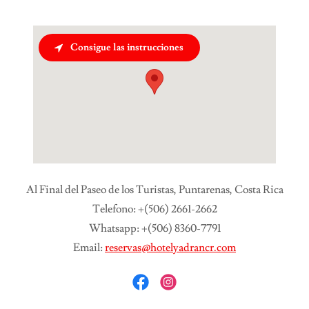
Consigue las instrucciones
Al Final del Paseo de los Turistas, Puntarenas, Costa Rica
Telefono: +(506) 2661-2662
Whatsapp: +(506) 8360-7791
Email:
reservas@hotelyadrancr.com