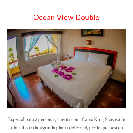
Ocean View Double
Especial para 2 personas, cuenta con 1 Cama King Size, están
ubicadas en la segunda planta del Hotel, por lo que poseen