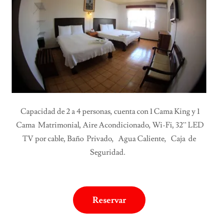
Capacidad de 2 a 4 personas, cuenta con 1 Cama King y 1
Cama Matrimonial, Aire Acondicionado, Wi-Fi, 32” LED
TV por cable, Baño Privado, Agua Caliente, Caja de
Seguridad.
Reservar