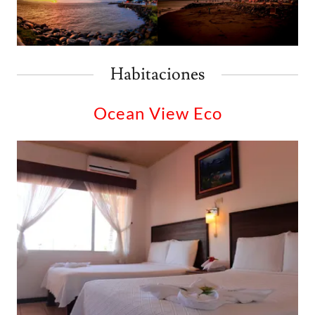
Habitaciones
Ocean View Eco