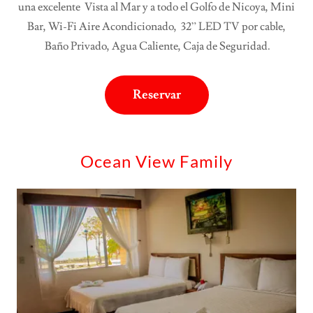
una excelente Vista al Mar y a todo el Golfo de Nicoya, Mini
Bar, Wi-Fi Aire Acondicionado, 32” LED TV por cable,
Baño Privado, Agua Caliente, Caja de Seguridad.
Reservar
Ocean View Family