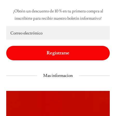
¡Obtén un descuento de 10 % en tu primera compra al
inscribirte para recibir nuestro boletín informativo!
Correo electrónico
Registrarse
Mas informacion