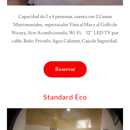
Capacidad de 2 a 4 personas, cuenta con 2 Camas
Matrimoniales, espectacular Vista al Mar y al Golfo de
Nicoya, Aire Acondicionado, Wi-Fi, 32” LED TV por
cable, Baño Privado, Agua Caliente, Caja de Seguridad.
Reservar
Standard Eco