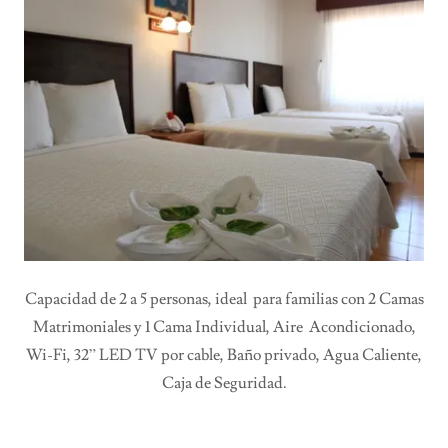
Capacidad de 2 a 5 personas, ideal para familias con 2 Camas
Matrimoniales y 1 Cama Individual, Aire Acondicionado,
Wi-Fi, 32” LED TV por cable, Baño privado, Agua Caliente,
Caja de Seguridad.