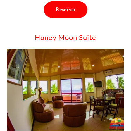
Reservar
Honey Moon Suite